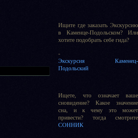
Ищите где заказать Экскурсию
в Каменце-Подольском? Или
хотите подобрать себе гида?
-
Экскурсия Каменец-
Подольский
Ищете, что означает ваше
сновидение? Какое значение
сна, и к чему это может
привести? тогда смотрите
СОННИК