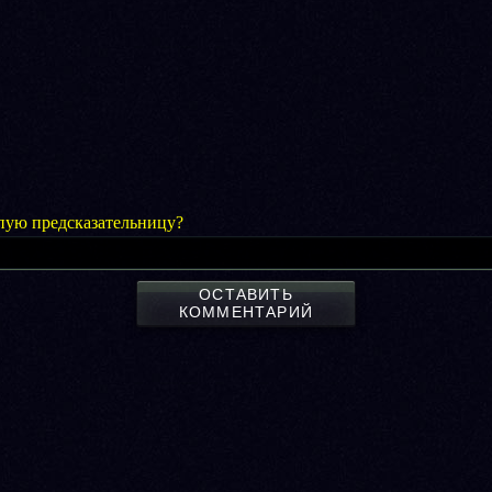
пую предсказательницу?
ОСТАВИТЬ
КОММЕНТАРИЙ