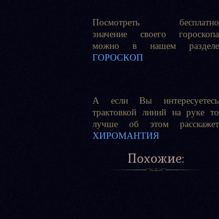
Посмотреть бесплатно
значение своего гороскопа
можно в нашем разделе
ГОРОСКОП
А если Вы интересуетесь
трактовкой линий на руке то
лучше об этом расскажет
ХИРОМАНТИЯ
Похожие: