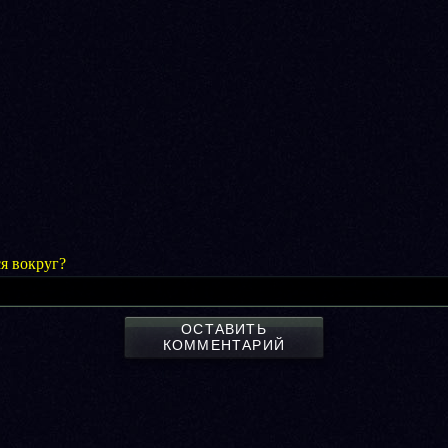
я вокруг?
ОСТАВИТЬ
КОММЕНТАРИЙ