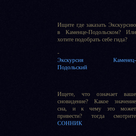
Ищите где заказать Экскурсию
в Каменце-Подольском? Или
хотите подобрать себе гида?
-
Экскурсия Каменец-
Подольский
Ищете, что означает ваше
сновидение? Какое значение
сна, и к чему это может
привести? тогда смотрите
СОННИК