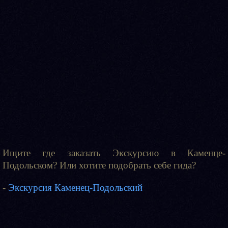
Ищите где заказать Экскурсию в Каменце-
Подольском? Или хотите подобрать себе гида?
-
Экскурсия Каменец-Подольский