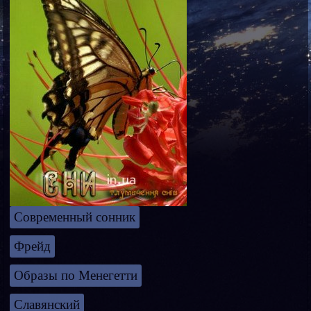
Современный сонник
Фрейд
Образы по Менегетти
Славянский