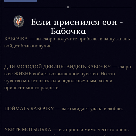
Если приснился сон -
Бабочка
БАБОЧКА — вы скоро получите прибыль, в вашу жизнь
войдет благополучие.
ДЛЯ МОЛОДОЙ ДЕВИЦЫ ВИДЕТЬ БАБОЧКУ — скоро
в ее ЖИЗНЬ войдет возвышенное чувство. Но это
чувство может оказаться недолговечным, хотя и
принесет много радости.
ПОЙМАТЬ БАБОЧКУ — вас ожидает удача в любви.
УБИТЬ МОТЫЛЬКА — вы прошли мимо чего-то очень