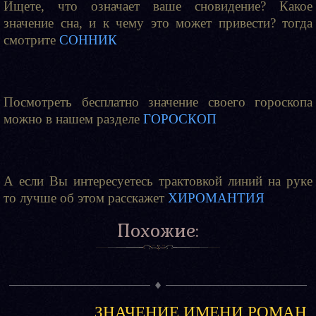
Ищете, что означает ваше сновидение? Какое
значение сна, и к чему это может привести? тогда
смотрите
СОННИК
Посмотреть бесплатно значение своего гороскопа
можно в нашем разделе
ГОРОСКОП
А если Вы интересуетесь трактовкой линий на руке
то лучше об этом расскажет
ХИРОМАНТИЯ
Похожие:
ЗНАЧЕНИЕ ИМЕНИ РОМАН